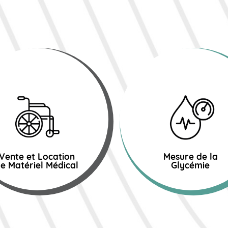
Vente et Location
Mesure de la
e Matériel Médical
Glycémie