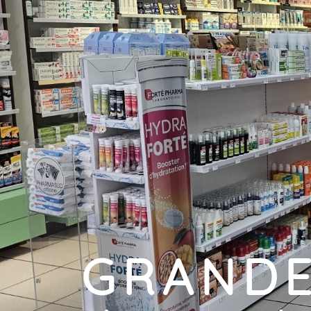
GRAND