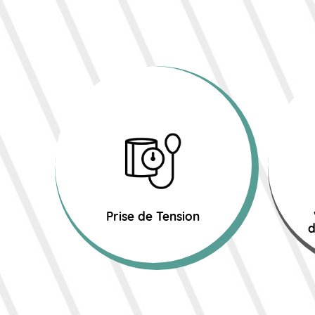
Prise de Tension
d