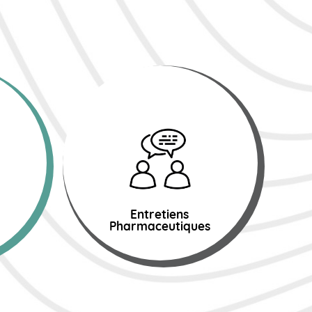
Entretiens
Pharmaceutiques