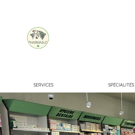
GRANDE PHARMA
MINERVOIS
SERVICES
SPÉCIALITÉS