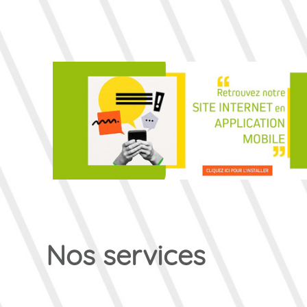
Nos services