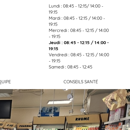
Lundi : 08:45 - 12:15/ 14:00 -
19:15
Mardi : 08:45 - 12:15 / 14:00 -
19:15
Mercredi : 08:45 - 12:15 / 14:00
Connexion
- 19:15
Jeudi : 08:45 - 12:15 / 14:00 -
19:15
Vendredi : 08:45 - 12:15 / 14:00
- 19:15
Samedi : 08:45 - 12:45
QUIPE
CONSEILS SANTÉ